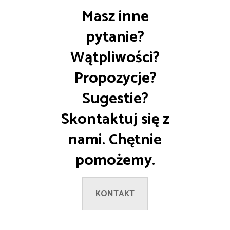
Masz inne
pytanie?
Wątpliwości?
Propozycje?
Sugestie?
Skontaktuj się z
nami. Chętnie
pomożemy.
KONTAKT