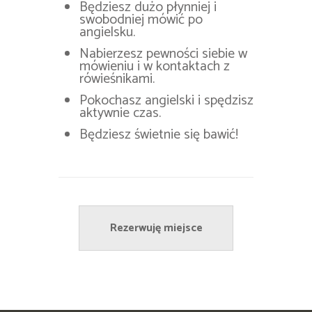
Będziesz dużo płynniej i
swobodniej mówić po
angielsku.
Nabierzesz pewności siebie w
mówieniu i w kontaktach z
rówieśnikami.
Pokochasz angielski i spędzisz
aktywnie czas.
Będziesz świetnie się bawić!
Rezerwuję miejsce