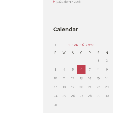
październik
2016
Calendar
SIERPIEŃ
2026
P
W
Ś
C
P
S
N
1
2
3
4
5
6
7
8
9
10
11
12
13
14
15
16
17
18
19
20
21
22
23
24
25
26
27
28
29
30
31