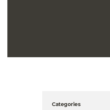
Categories