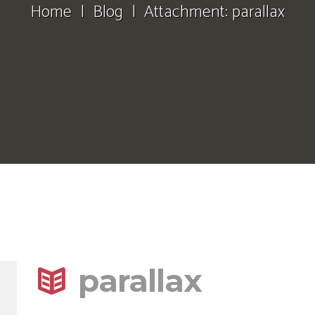
Home
Blog
Attachment: parallax
parallax