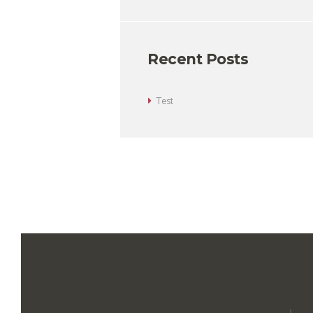
Recent Posts
Test