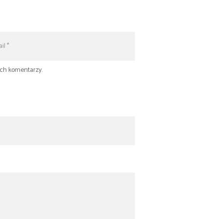
ych komentarzy.