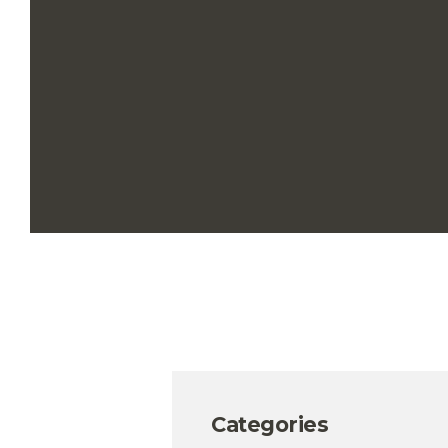
Categories