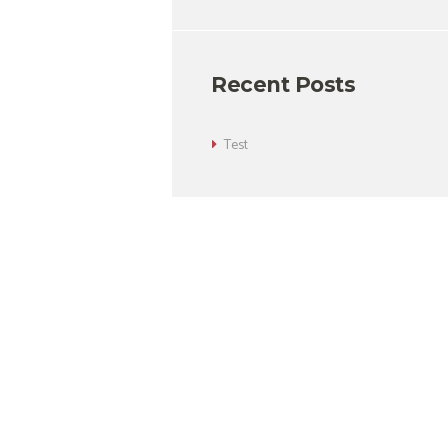
Recent Posts
Test