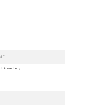
ych komentarzy.