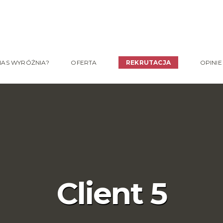
NAS WYRÓŻNIA?
OFERTA
REKRUTACJA
OPINIE
Client 5