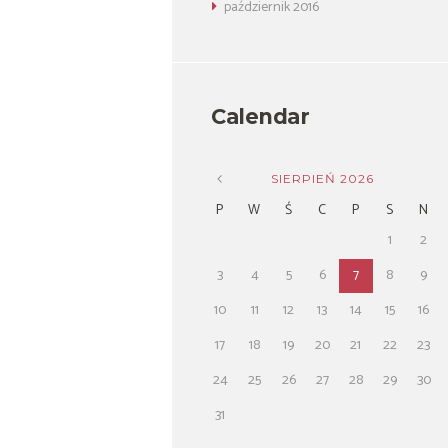
październik
2016
Calendar
SIERPIEŃ
2026
P
W
Ś
C
P
S
N
1
2
3
4
5
6
7
8
9
10
11
12
13
14
15
16
17
18
19
20
21
22
23
24
25
26
27
28
29
30
31