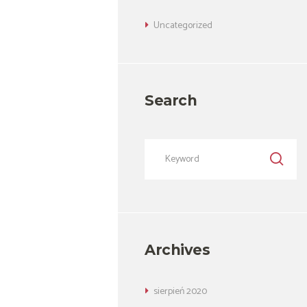
Uncategorized
Search
Archives
sierpień
2020